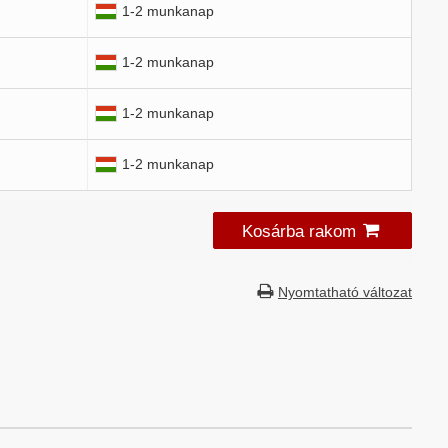
1-2 munkanap
1-2 munkanap
1-2 munkanap
1-2 munkanap
Kosárba rakom
Nyomtatható változat