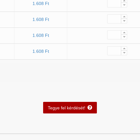
1.608 Ft
1.608 Ft
1.608 Ft
1.608 Ft
Tegye fel kérdését!