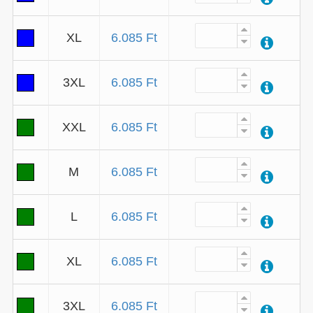
XL
6.085 Ft
3XL
6.085 Ft
XXL
6.085 Ft
M
6.085 Ft
L
6.085 Ft
XL
6.085 Ft
3XL
6.085 Ft