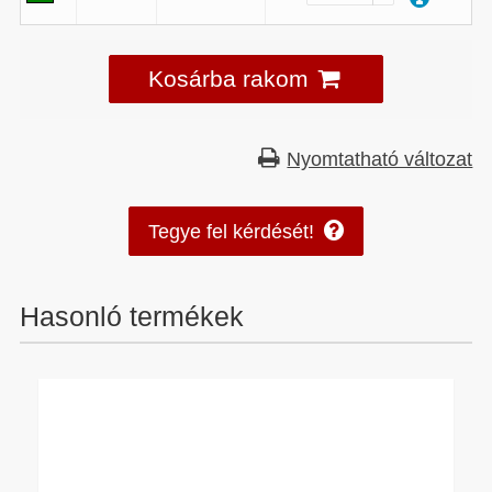
Kosárba rakom
Nyomtatható változat
Tegye fel kérdését!
Hasonló termékek