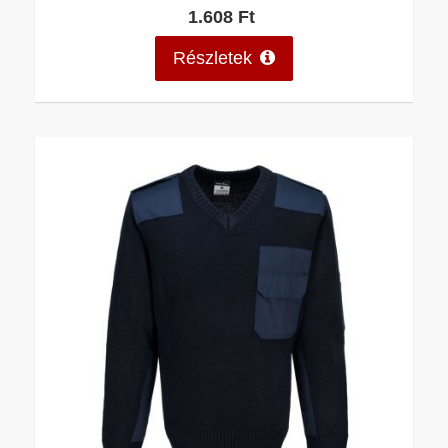
1.608 Ft
Részletek