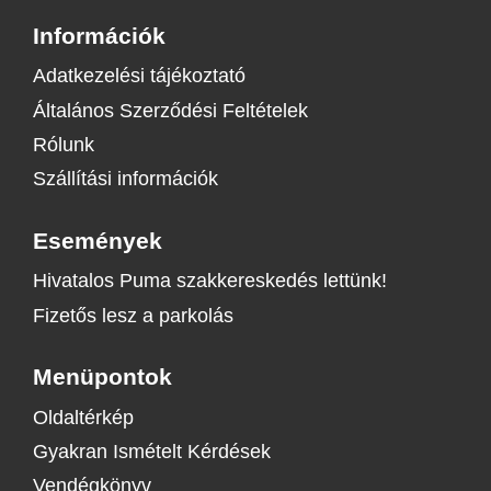
Információk
Adatkezelési tájékoztató
Általános Szerződési Feltételek
Rólunk
Szállítási információk
Események
Hivatalos Puma szakkereskedés lettünk!
Fizetős lesz a parkolás
Menüpontok
Oldaltérkép
Gyakran Ismételt Kérdések
Vendégkönyv