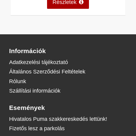
Részletek
Információk
Adatkezelési tájékoztató
Általános Szerződési Feltételek
Rólunk
Szállítási információk
Események
Hivatalos Puma szakkereskedés lettünk!
Fizetős lesz a parkolás