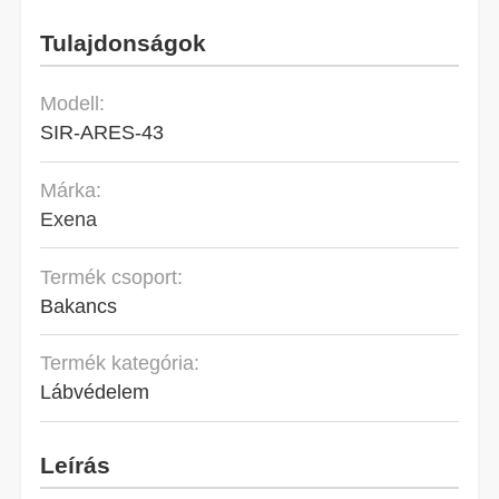
Tulajdonságok
Modell:
SIR-ARES-43
Márka:
Exena
Termék csoport:
Bakancs
Termék kategória:
Lábvédelem
Leírás