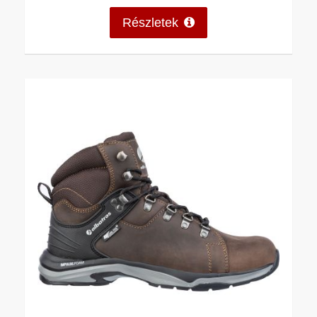
Részletek