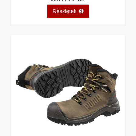
Részletek