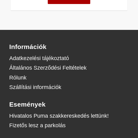
Információk
Adatkezelési tájékoztató
Általános Szerződési Feltételek
Rólunk
Szállítási információk
Események
Hivatalos Puma szakkereskedés lettünk!
Fizetős lesz a parkolás