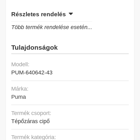
Részletes rendelés
Több termék rendelése esetén...
Tulajdonságok
Modell:
PUM-640642-43
Márka:
Puma
Termék csoport:
Tépőzáras cipő
Termék kategória: