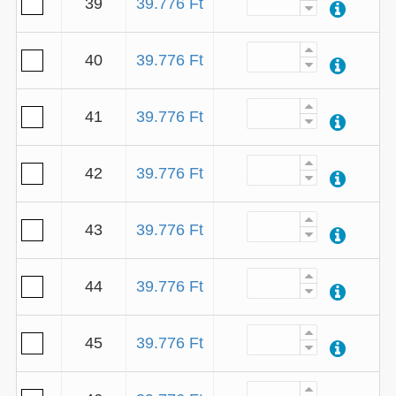
39
39.776 Ft
40
39.776 Ft
41
39.776 Ft
42
39.776 Ft
43
39.776 Ft
44
39.776 Ft
45
39.776 Ft