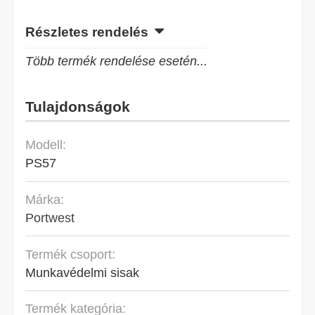
Részletes rendelés
Több termék rendelése esetén...
Tulajdonságok
Modell:
PS57
Márka:
Portwest
Termék csoport:
Munkavédelmi sisak
Termék kategória: