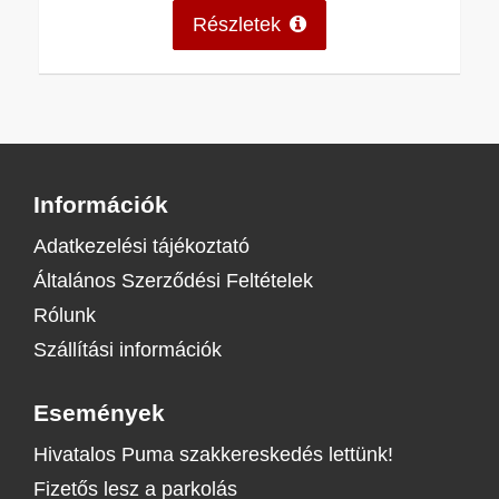
Részletek
Információk
Adatkezelési tájékoztató
Általános Szerződési Feltételek
Rólunk
Szállítási információk
Események
Hivatalos Puma szakkereskedés lettünk!
Fizetős lesz a parkolás