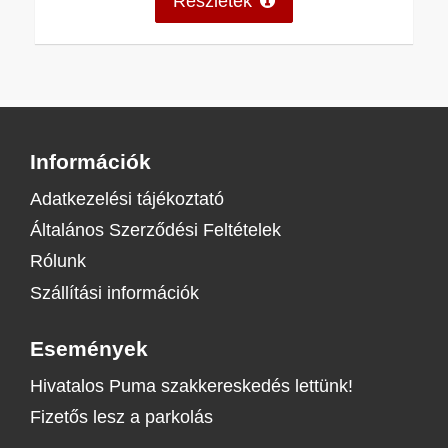
Részletek
Információk
Adatkezelési tájékoztató
Általános Szerződési Feltételek
Rólunk
Szállítási információk
Események
Hivatalos Puma szakkereskedés lettünk!
Fizetős lesz a parkolás