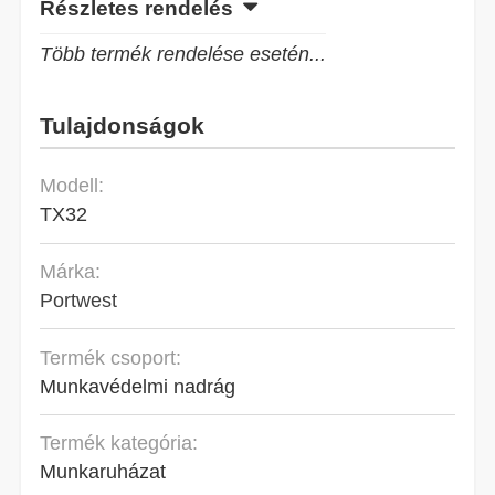
Részletes rendelés
Több termék rendelése esetén...
Tulajdonságok
Modell:
TX32
Márka:
Portwest
Termék csoport:
Munkavédelmi nadrág
Termék kategória:
Munkaruházat