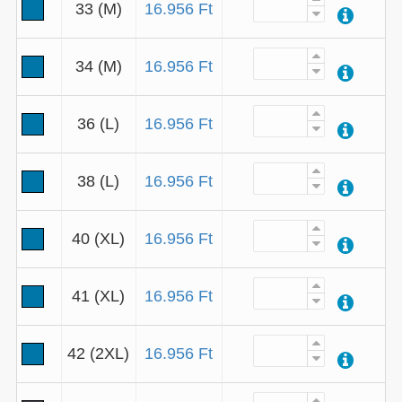
33 (M)
16.956 Ft
34 (M)
16.956 Ft
36 (L)
16.956 Ft
38 (L)
16.956 Ft
40 (XL)
16.956 Ft
41 (XL)
16.956 Ft
42 (2XL)
16.956 Ft