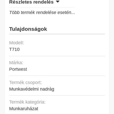
Részletes rendelés
Több termék rendelése esetén...
Tulajdonságok
Modell:
T710
Márka:
Portwest
Termék csoport:
Munkavédelmi nadrág
Termék kategória:
Munkaruházat