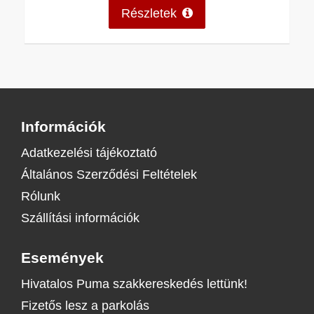
Részletek
Információk
Adatkezelési tájékoztató
Általános Szerződési Feltételek
Rólunk
Szállítási információk
Események
Hivatalos Puma szakkereskedés lettünk!
Fizetős lesz a parkolás