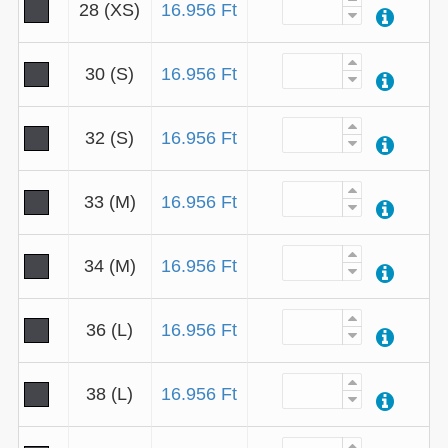
28 (XS)
16.956 Ft
30 (S)
16.956 Ft
32 (S)
16.956 Ft
33 (M)
16.956 Ft
34 (M)
16.956 Ft
36 (L)
16.956 Ft
38 (L)
16.956 Ft