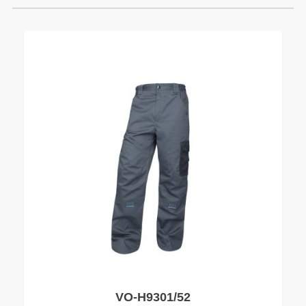
VO-H9301/52