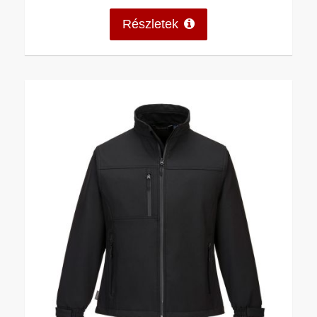
Részletek