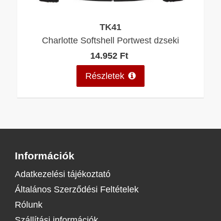
TK41
Charlotte Softshell Portwest dzseki
14.952 Ft
Részletek
Információk
Adatkezelési tájékoztató
Általános Szerződési Feltételek
Rólunk
Szállítási információk