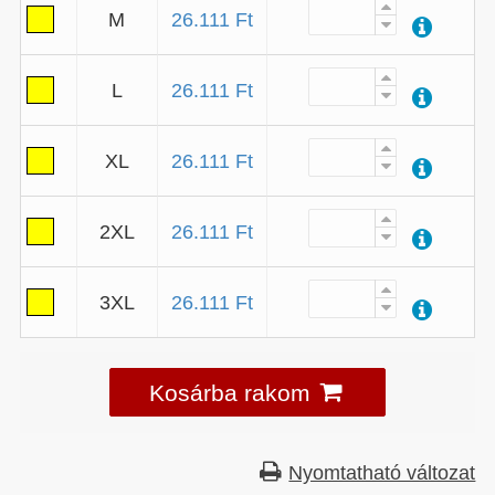
M
26.111 Ft
L
26.111 Ft
XL
26.111 Ft
2XL
26.111 Ft
3XL
26.111 Ft
Kosárba rakom
Nyomtatható változat