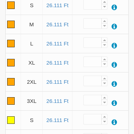
S
26.111 Ft
M
26.111 Ft
L
26.111 Ft
XL
26.111 Ft
2XL
26.111 Ft
3XL
26.111 Ft
S
26.111 Ft