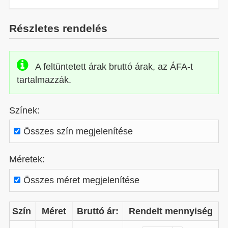
Részletes rendelés
A feltüntetett árak bruttó árak, az ÁFA-t
tartalmazzák.
Színek:
Összes szín megjelenítése
Méretek:
Összes méret megjelenítése
Szín
Méret
Bruttó ár:
Rendelt mennyiség