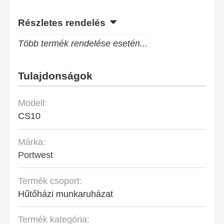
Részletes rendelés
Több termék rendelése esetén...
Tulajdonságok
Modell:
CS10
Márka:
Portwest
Termék csoport:
Hűtőházi munkaruházat
Termék kategória: