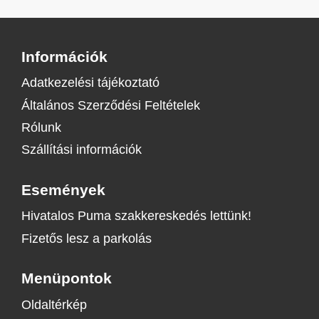
Információk
Adatkezelési tájékoztató
Általános Szerződési Feltételek
Rólunk
Szállítási információk
Események
Hivatalos Puma szakkereskedés lettünk!
Fizetős lesz a parkolás
Menüpontok
Oldaltérkép