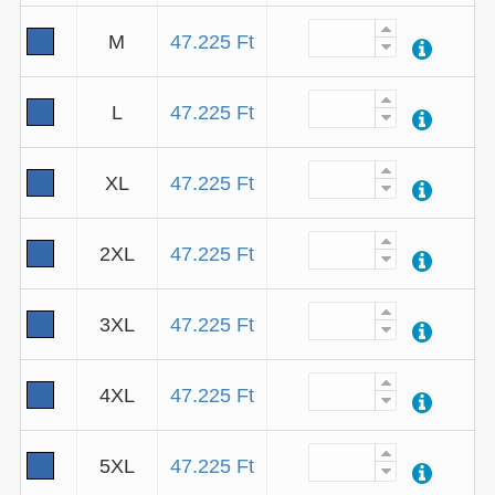
M
47.225 Ft
L
47.225 Ft
XL
47.225 Ft
2XL
47.225 Ft
3XL
47.225 Ft
4XL
47.225 Ft
5XL
47.225 Ft