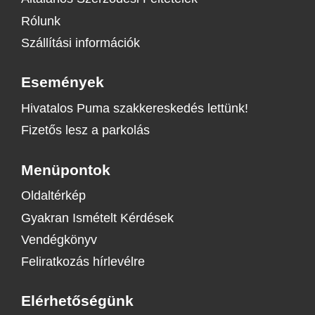
Rólunk
Szállítási információk
Események
Hivatalos Puma szakkereskedés lettünk!
Fizetős lesz a parkolás
Menüpontok
Oldaltérkép
Gyakran Ismételt Kérdések
Vendégkönyv
Feliratkozás hírlevélre
Elérhetőségünk