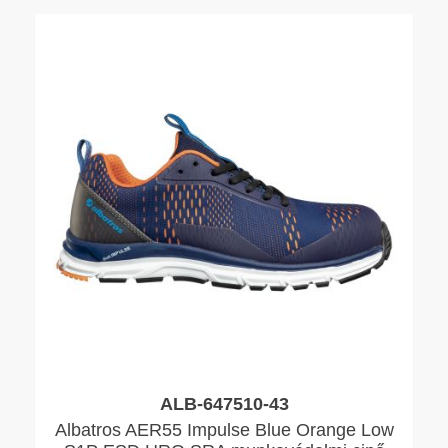
ALB-647510-43
Albatros AER55 Impulse Blue Orange Low