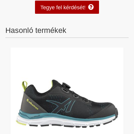
Tegye fel kérdését!
Hasonló termékek