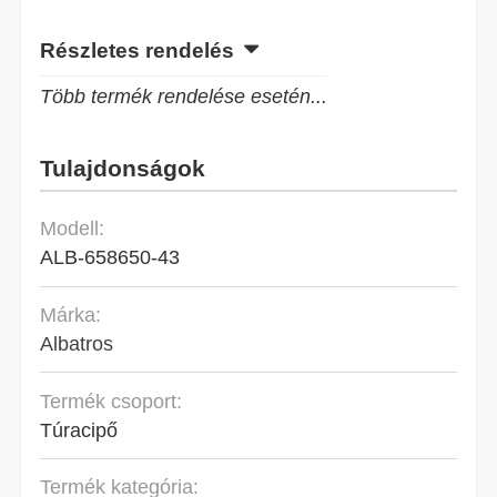
Részletes rendelés
Több termék rendelése esetén...
Tulajdonságok
Modell:
ALB-658650-43
Márka:
Albatros
Termék csoport:
Túracipő
Termék kategória: