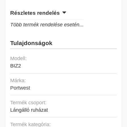
Részletes rendelés
Több termék rendelése esetén...
Tulajdonságok
Modell:
BIZ2
Márka:
Portwest
Termék csoport:
Lángálló ruházat
Termék kategória: