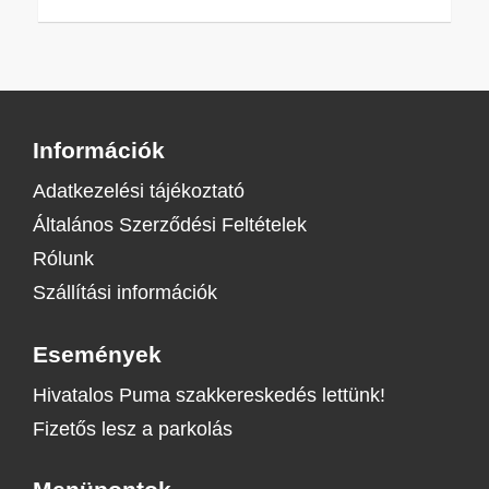
Információk
Adatkezelési tájékoztató
Általános Szerződési Feltételek
Rólunk
Szállítási információk
Események
Hivatalos Puma szakkereskedés lettünk!
Fizetős lesz a parkolás