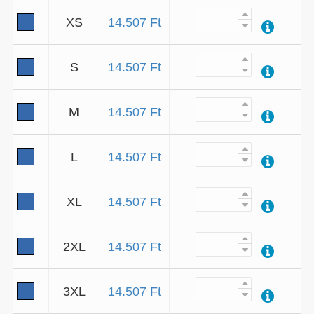
XS
14.507 Ft
S
14.507 Ft
M
14.507 Ft
L
14.507 Ft
XL
14.507 Ft
2XL
14.507 Ft
3XL
14.507 Ft