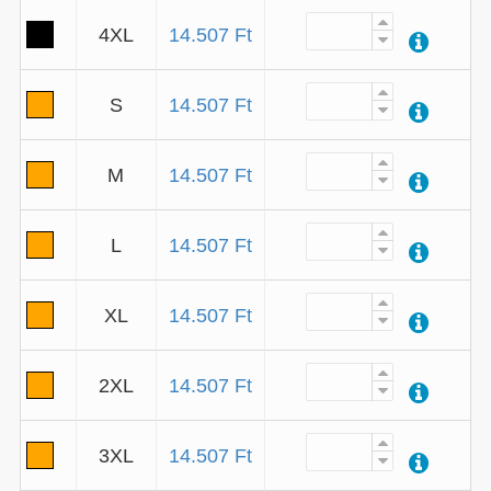
4XL
14.507 Ft
S
14.507 Ft
M
14.507 Ft
L
14.507 Ft
XL
14.507 Ft
2XL
14.507 Ft
3XL
14.507 Ft