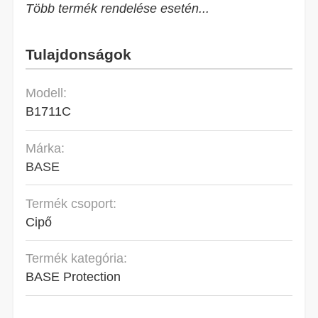
Több termék rendelése esetén...
Tulajdonságok
Modell:
B1711C
Márka:
BASE
Termék csoport:
Cipő
Termék kategória:
BASE Protection