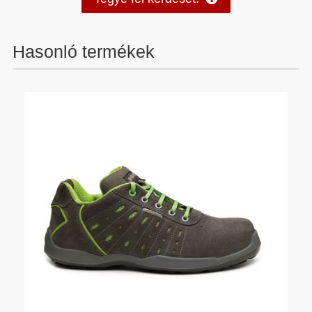
Hasonló termékek