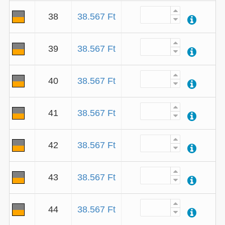
38
38.567 Ft
39
38.567 Ft
40
38.567 Ft
41
38.567 Ft
42
38.567 Ft
43
38.567 Ft
44
38.567 Ft