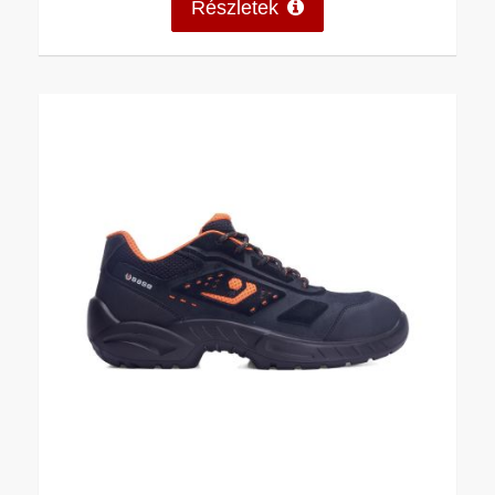
Részletek