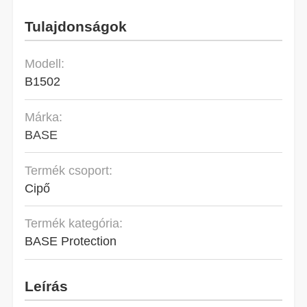
Tulajdonságok
Modell:
B1502
Márka:
BASE
Termék csoport:
Cipő
Termék kategória:
BASE Protection
Leírás