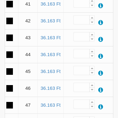
41
36.163 Ft
42
36.163 Ft
43
36.163 Ft
44
36.163 Ft
45
36.163 Ft
46
36.163 Ft
47
36.163 Ft