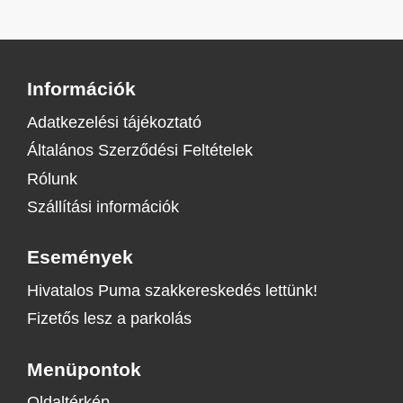
Információk
Adatkezelési tájékoztató
Általános Szerződési Feltételek
Rólunk
Szállítási információk
Események
Hivatalos Puma szakkereskedés lettünk!
Fizetős lesz a parkolás
Menüpontok
Oldaltérkép