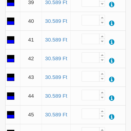
39
30.589 Ft
40
30.589 Ft
41
30.589 Ft
42
30.589 Ft
43
30.589 Ft
44
30.589 Ft
45
30.589 Ft