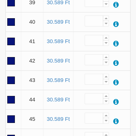
39
30.589 Ft
40
30.589 Ft
41
30.589 Ft
42
30.589 Ft
43
30.589 Ft
44
30.589 Ft
45
30.589 Ft