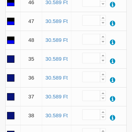
46
30.589 Ft
47
30.589 Ft
48
30.589 Ft
35
30.589 Ft
36
30.589 Ft
37
30.589 Ft
38
30.589 Ft