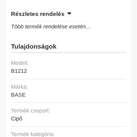
Részletes rendelés
Több termék rendelése esetén...
Tulajdonságok
Modell:
B1212
Márka:
BASE
Termék csoport:
Cipő
Termék kategória: