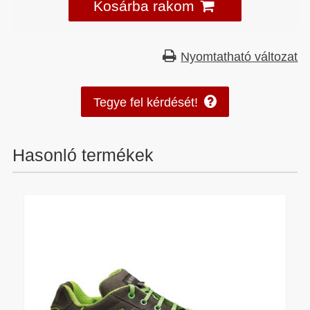
Kosárba rakom
Nyomtatható változat
Tegye fel kérdését!
Hasonló termékek