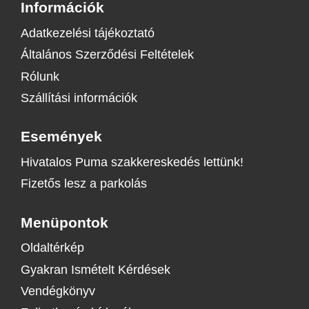
Információk
Adatkezelési tájékoztató
Általános Szerződési Feltételek
Rólunk
Szállítási információk
Események
Hivatalos Puma szakkereskedés lettünk!
Fizetős lesz a parkolás
Menüpontok
Oldaltérkép
Gyakran Ismételt Kérdések
Vendégkönyv