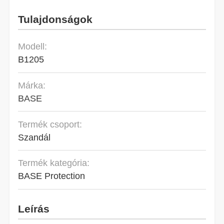
Tulajdonságok
Modell:
B1205
Márka:
BASE
Termék csoport:
Szandál
Termék kategória:
BASE Protection
Leírás