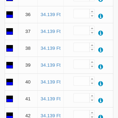
36
34.139 Ft
37
34.139 Ft
38
34.139 Ft
39
34.139 Ft
40
34.139 Ft
41
34.139 Ft
42
34.139 Ft