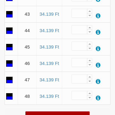
43
34.139 Ft
44
34.139 Ft
45
34.139 Ft
46
34.139 Ft
47
34.139 Ft
48
34.139 Ft