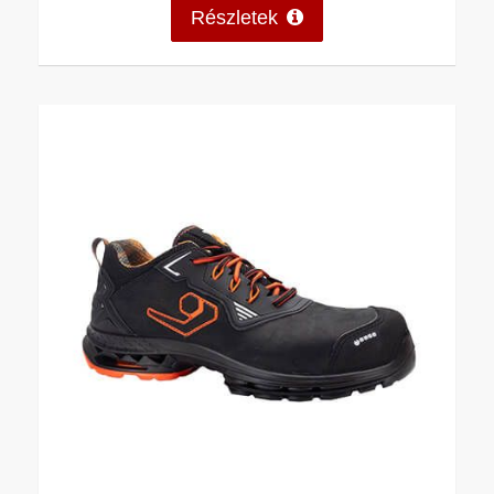
Részletek