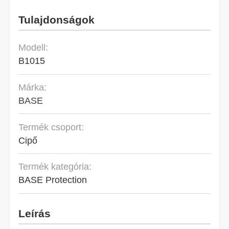
Tulajdonságok
Modell:
B1015
Márka:
BASE
Termék csoport:
Cipő
Termék kategória:
BASE Protection
Leírás