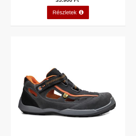
Részletek