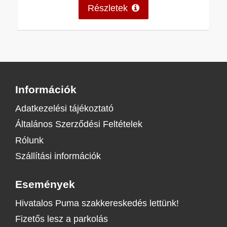
Részletek
Információk
Adatkezelési tájékoztató
Általános Szerződési Feltételek
Rólunk
Szállítási információk
Események
Hivatalos Puma szakkereskedés lettünk!
Fizetős lesz a parkolás