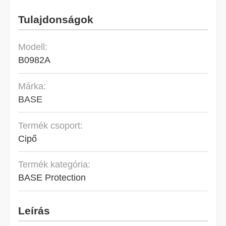
Tulajdonságok
Modell:
B0982A
Márka:
BASE
Termék csoport:
Cipő
Termék kategória:
BASE Protection
Leírás