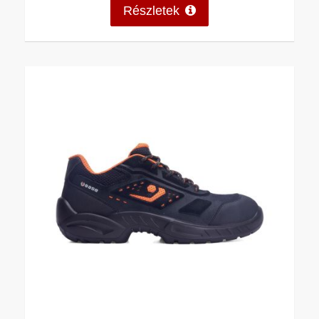
Részletek