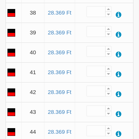
38
28.369 Ft
39
28.369 Ft
40
28.369 Ft
41
28.369 Ft
42
28.369 Ft
43
28.369 Ft
44
28.369 Ft