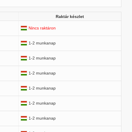
Raktár készlet
Nincs raktáron
1-2 munkanap
1-2 munkanap
1-2 munkanap
1-2 munkanap
1-2 munkanap
1-2 munkanap