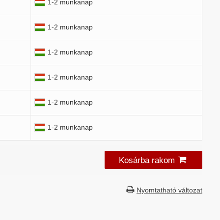
1-2 munkanap
1-2 munkanap
1-2 munkanap
1-2 munkanap
1-2 munkanap
1-2 munkanap
Kosárba rakom
Nyomtatható változat