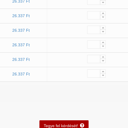
26.337 Ft
26.337 Ft
26.337 Ft
26.337 Ft
26.337 Ft
26.337 Ft
Tegye fel kérdését!