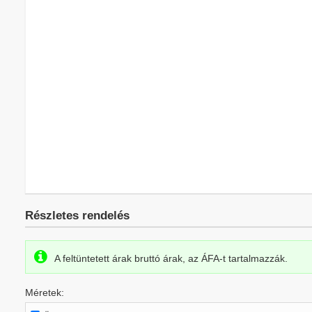
Részletes rendelés
A feltüntetett árak bruttó árak, az ÁFA-t tartalmazzák.
Méretek: