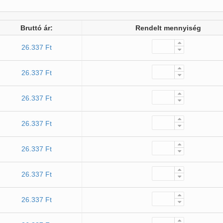
Bruttó ár:
Rendelt mennyiség
26.337 Ft
26.337 Ft
26.337 Ft
26.337 Ft
26.337 Ft
26.337 Ft
26.337 Ft