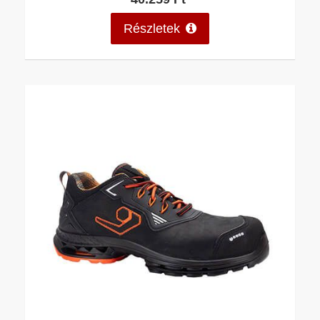
Részletek