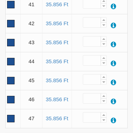
41
35.856 Ft
42
35.856 Ft
43
35.856 Ft
44
35.856 Ft
45
35.856 Ft
46
35.856 Ft
47
35.856 Ft