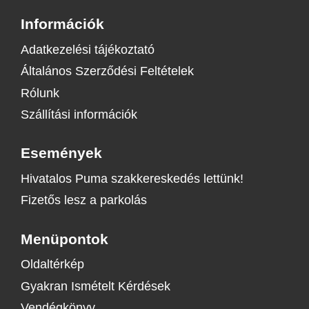
Információk
Adatkezelési tájékoztató
Általános Szerződési Feltételek
Rólunk
Szállítási információk
Események
Hivatalos Puma szakkereskedés lettünk!
Fizetős lesz a parkolás
Menüpontok
Oldaltérkép
Gyakran Ismételt Kérdések
Vendégkönyv