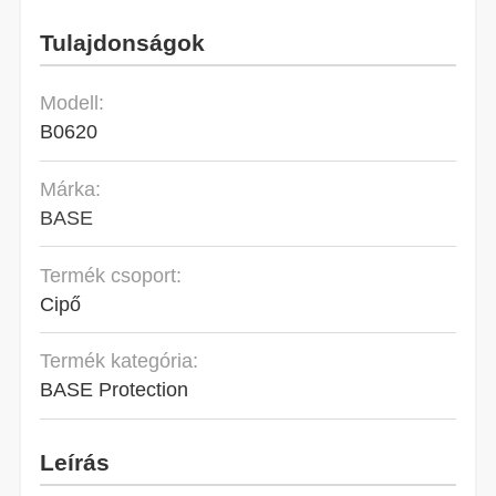
Tulajdonságok
Modell:
B0620
Márka:
BASE
Termék csoport:
Cipő
Termék kategória:
BASE Protection
Leírás