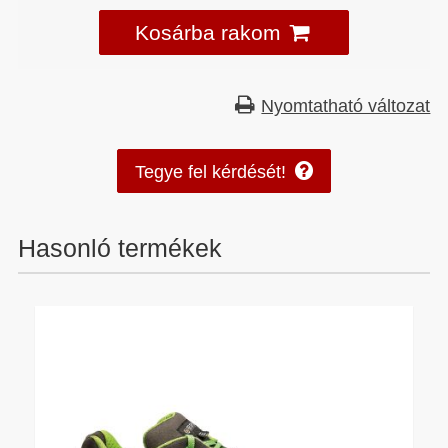
Kosárba rakom
Nyomtatható változat
Tegye fel kérdését!
Hasonló termékek