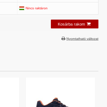
Nincs raktáron
Kosárba rakom
Nyomtatható változat