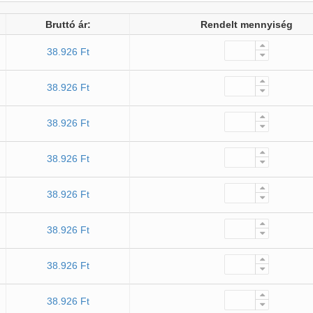
Bruttó ár:
Rendelt mennyiség
38.926 Ft
38.926 Ft
38.926 Ft
38.926 Ft
38.926 Ft
38.926 Ft
38.926 Ft
38.926 Ft