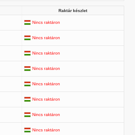
Raktár készlet
Nincs raktáron
Nincs raktáron
Nincs raktáron
Nincs raktáron
Nincs raktáron
Nincs raktáron
Nincs raktáron
Nincs raktáron