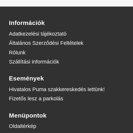
Információk
Adatkezelési tájékoztató
Általános Szerződési Feltételek
Rólunk
Szállítási információk
Események
Hivatalos Puma szakkereskedés lettünk!
Fizetős lesz a parkolás
Menüpontok
Oldaltérkép