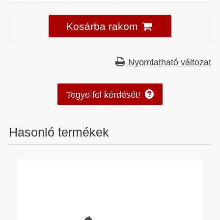
Kosárba rakom
Nyomtatható változat
Tegye fel kérdését!
Hasonló termékek