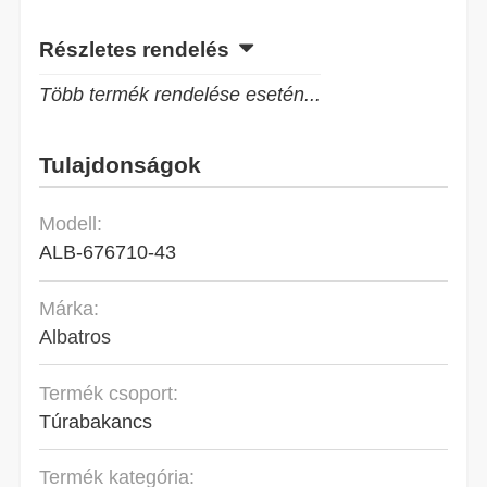
Részletes rendelés
Több termék rendelése esetén...
Tulajdonságok
Modell:
ALB-676710-43
Márka:
Albatros
Termék csoport:
Túrabakancs
Termék kategória: