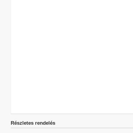
Részletes rendelés