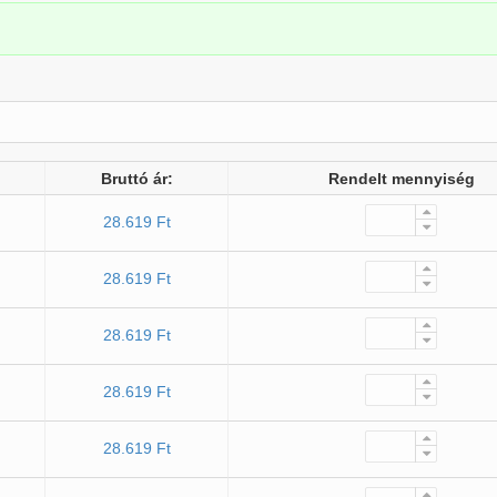
Bruttó ár:
Rendelt mennyiség
28.619 Ft
28.619 Ft
28.619 Ft
28.619 Ft
28.619 Ft