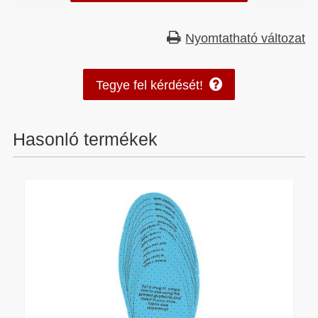
Nyomtatható változat
Tegye fel kérdését!
Hasonló termékek