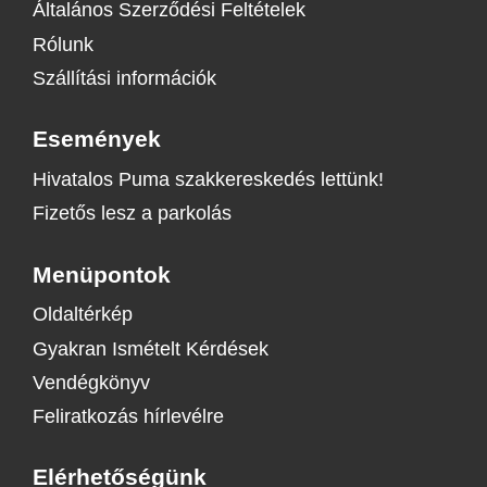
Általános Szerződési Feltételek
Rólunk
Szállítási információk
Események
Hivatalos Puma szakkereskedés lettünk!
Fizetős lesz a parkolás
Menüpontok
Oldaltérkép
Gyakran Ismételt Kérdések
Vendégkönyv
Feliratkozás hírlevélre
Elérhetőségünk