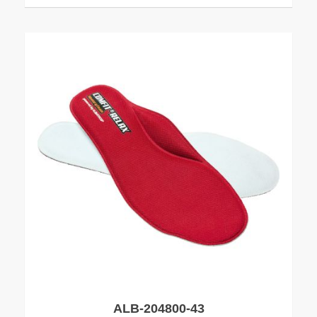
ALB-204800-43