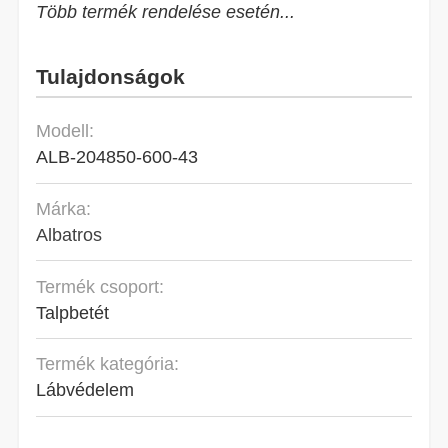
Több termék rendelése esetén...
Tulajdonságok
Modell:
ALB-204850-600-43
Márka:
Albatros
Termék csoport:
Talpbetét
Termék kategória:
Lábvédelem