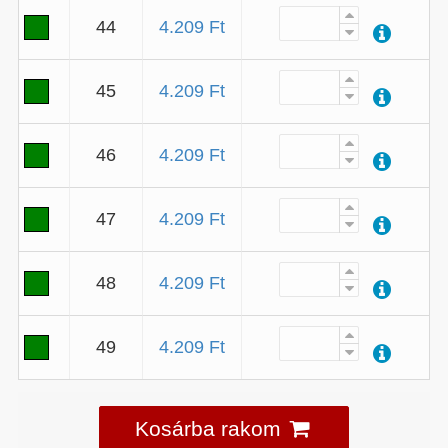
44
4.209 Ft
45
4.209 Ft
46
4.209 Ft
47
4.209 Ft
48
4.209 Ft
49
4.209 Ft
Kosárba rakom