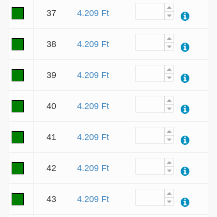
37
4.209 Ft
38
4.209 Ft
39
4.209 Ft
40
4.209 Ft
41
4.209 Ft
42
4.209 Ft
43
4.209 Ft