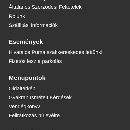
Általános Szerződési Feltételek
Rólunk
Szállítási információk
Események
Hivatalos Puma szakkereskedés lettünk!
Fizetős lesz a parkolás
Menüpontok
Oldaltérkép
Gyakran Ismételt Kérdések
Vendégkönyv
Feliratkozás hírlevélre