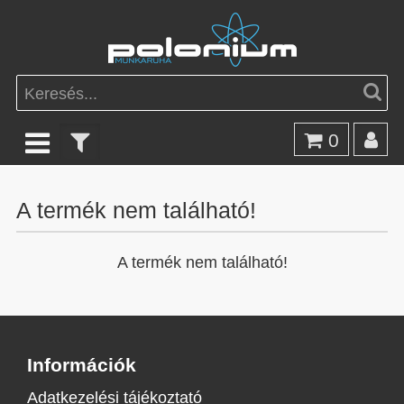
0
A termék nem található!
A termék nem található!
Információk
Adatkezelési tájékoztató