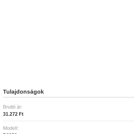
Tulajdonságok
Bruttó ár:
31.272 Ft
Modell: