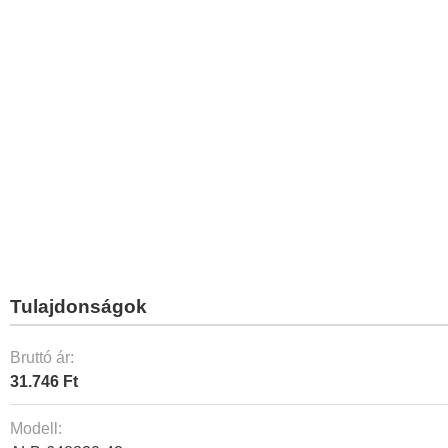
Tulajdonságok
Bruttó ár:
31.746 Ft
Modell: